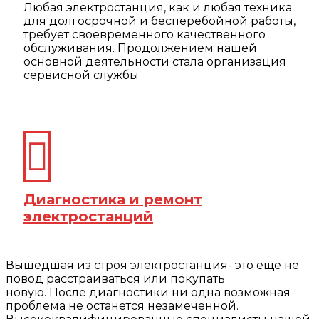
Любая электростанция, как и любая техника
для долгосрочной и бесперебойной работы,
требует своевременного качественного
обслуживания. Продолжением нашей
основной деятельности стала организация
сервисной службы.
Диагностика и ремонт
электростанций
Вышедшая из строя электростанция- это еще не
повод расстраиваться или покупать
новую. После диагностики ни одна возможная
проблема не останется незамеченной.