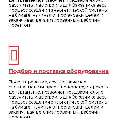
департамента, позволяет предварительно
рассчитать и выстроить для Заказчика весь
процесс создания энергетической системы
на бумаге, начиная от постановки целей и
заканчивая детализированным рабочим
проектом.
Подбор и поставка оборудования
Проектирование, осуществляемое
специалистами проектно-конструкторского
департамента, позволяет предварительно
рассчитать и выстроить для Заказчика весь
процесс создания энергетической системы
на бумаге, начиная от постановки целей и
заканчивая детализированным рабочим
проектом.