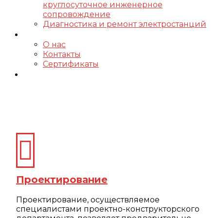
круглосуточное инженерное
сопровождение
Диагностика и ремонт электростанций
Компания
О нас
Контакты
Сертификаты
Проекты
Услуги
Проектирование
Проектирование, осуществляемое
специалистами проектно-конструкторского