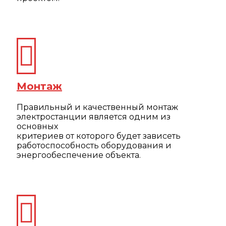
Монтаж
Правильный и качественный монтаж
электростанции является одним из
основных
критериев от которого будет зависеть
работоспособность оборудования и
энергообеспечение объекта.