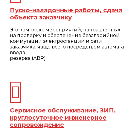
Пуско-наладочные работы, сдача
объекта заказчику
Это комплекс мероприятий, направленных
на проверку и обеспечение безаварийной
коммутации электростанции и сети
заказчика, чаще всего посредством автомата
ввода
резерва (АВР).
Сервисное обслуживание, ЗИП,
круглосуточное инженерное
сопровождение