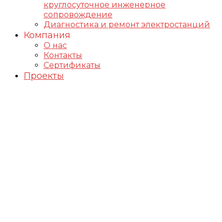
круглосуточное инженерное
сопровождение
Диагностика и ремонт электростанций
Компания
О нас
Контакты
Сертификаты
Проекты
Подбор и поставка
электростанций