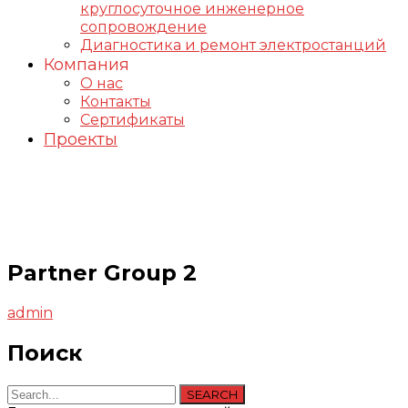
круглосуточное инженерное
сопровождение
Диагностика и ремонт электростанций
Компания
О нас
Контакты
Сертификаты
Проекты
Partner Group 2
Partner Group 2
admin
Поиск
SEARCH