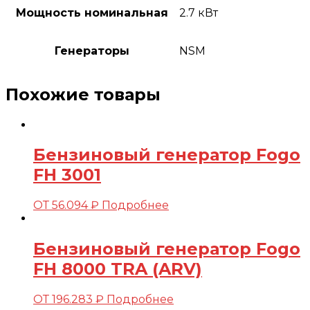
Мощность номинальная
2.7 кВт
Генераторы
NSM
Похожие товары
Бензиновый генератор Fogo
FH 3001
ОТ
56.094
₽
Подробнее
Бензиновый генератор Fogo
FH 8000 TRA (ARV)
ОТ
196.283
₽
Подробнее