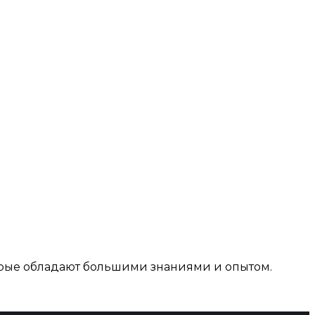
рые обладают большими знаниями и опытом.