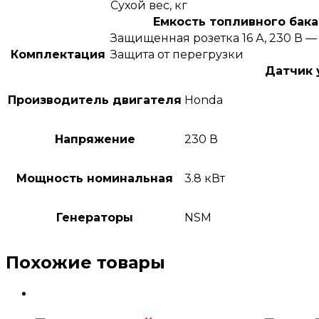
Сухой вес, кг
Емкость топливного бака
Защищенная розетка 16 А, 230 В — 
Комплектация
Защита от перегрузки
Датчик 
Производитель двигателя
Honda
Напряжение
230 В
Мощность номинальная
3.8 кВт
Генераторы
NSM
Похожие товары