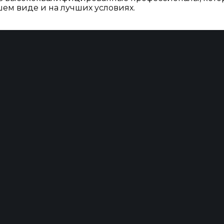
ем виде и на лучших условиях.