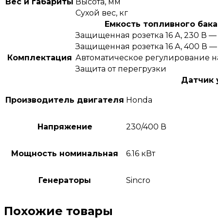
Вес и габариты
Высота, мм
Сухой вес, кг
Емкость топливного бака
Защищенная розетка 16 А, 230 В — 
Защищенная розетка 16 А, 400 В — 
Комплектация
Автоматическое регулирование 
Защита от перегрузки
Датчик 
Производитель двигателя
Honda
Напряжение
230/400 В
Мощность номинальная
6.16 кВт
Генераторы
Sincro
Похожие товары