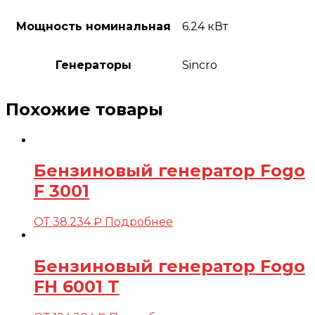
Мощность номинальная
6.24 кВт
Генераторы
Sincro
Похожие товары
Бензиновый генератор Fogo
F 3001
ОТ
38.234
₽
Подробнее
Бензиновый генератор Fogo
FH 6001 T