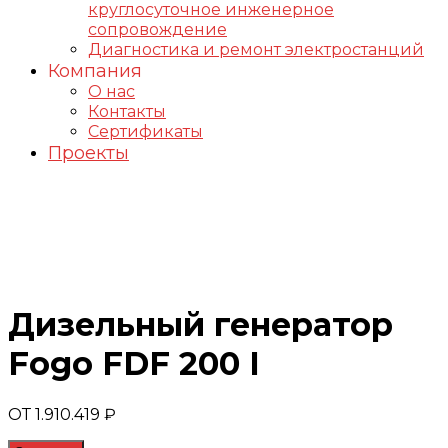
круглосуточное инженерное
сопровождение
Диагностика и ремонт электростанций
Компания
О нас
Контакты
Сертификаты
Проекты
Генераторы FOGO
Дизельный генератор
Fogo FDF 200 I
ОТ
1.910.419
₽