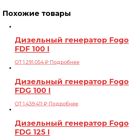
Похожие товары
Дизельный генератор Fogo
FDF 100 I
ОТ
1.291.054
₽
Подробнее
Дизельный генератор Fogo
FDG 100 I
ОТ
1.439.411
₽
Подробнее
Дизельный генератор Fogo
FDG 125 I