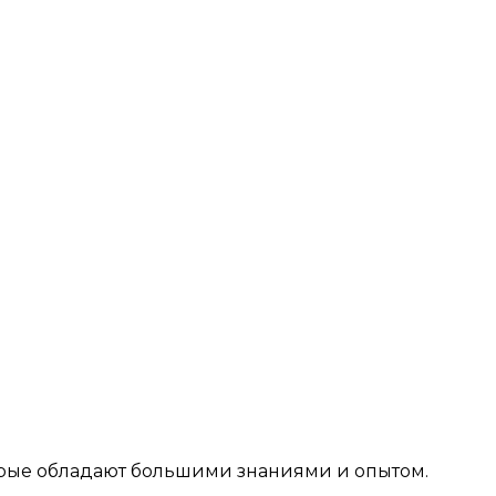
рые обладают большими знаниями и опытом.