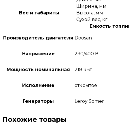
Ширина, мм
Вес и габариты
Высота, мм
Сухой вес, кг
Емкость топлив
Производитель двигателя
Doosan
Напряжение
230/400 В
Мощность номинальная
218 кВт
Исполнение
открытое
Генераторы
Leroy Somer
Похожие товары