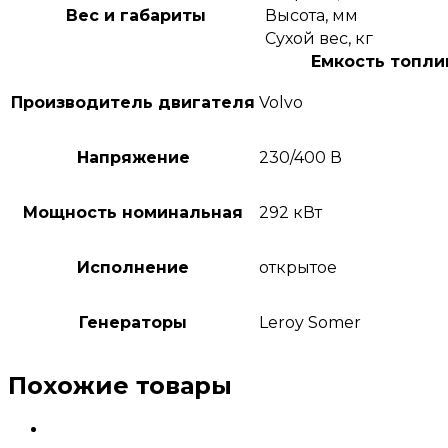
Вес и габариты
Высота, мм
Сухой вес, кг
Емкость топлив
Производитель двигателя
Volvo
Напряжение
230/400 В
Мощность номинальная
292 кВт
Исполнение
открытое
Генераторы
Leroy Somer
Похожие товары