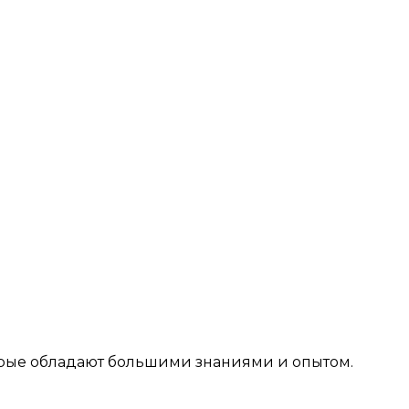
рые обладают большими знаниями и опытом.