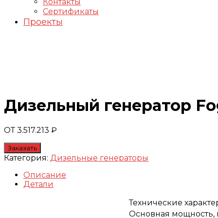
Контакты
Сертификаты
Проекты
Генераторы FOGO
Дизельный генератор Fo
ОТ
3.517.213
₽
Заказать
Категория:
Дизельные генераторы
Описание
Детали
Технические характ
Основная мощность, 