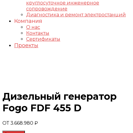
круглосуточное инженерное
сопровождение
Диагностика и ремонт электростанций
Компания
О нас
Контакты
Сертификаты
Проекты
Генераторы FOGO
Дизельный генератор
Fogo FDF 455 D
ОТ
3.668.980
₽