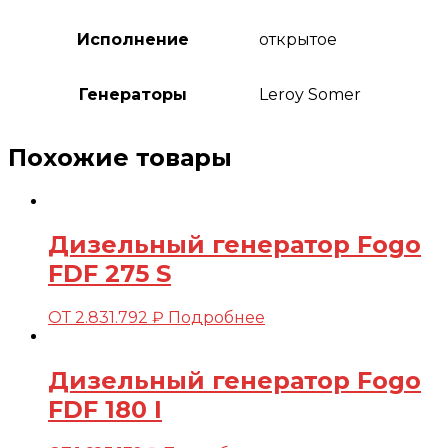
Исполнение
открытое
Генераторы
Leroy Somer
Похожие товары
Дизельный генератор Fogo
FDF 275 S
ОТ
2.831.792
₽
Подробнее
Дизельный генератор Fogo
FDF 180 I