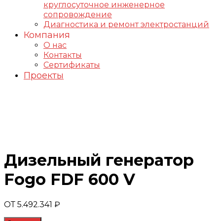
круглосуточное инженерное
сопровождение
Диагностика и ремонт электростанций
Компания
О нас
Контакты
Сертификаты
Проекты
Генераторы FOGO
Дизельный генератор
Fogo FDF 600 V
ОТ
5.492.341
₽