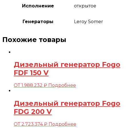
Исполнение
открытое
Генераторы
Leroy Somer
Похожие товары
Дизельный генератор Fogo
FDF 150 V
ОТ
1.988.232
₽
Подробнее
Дизельный генератор Fogo
FDG 200 V
ОТ
2.723.374
₽
Подробнее