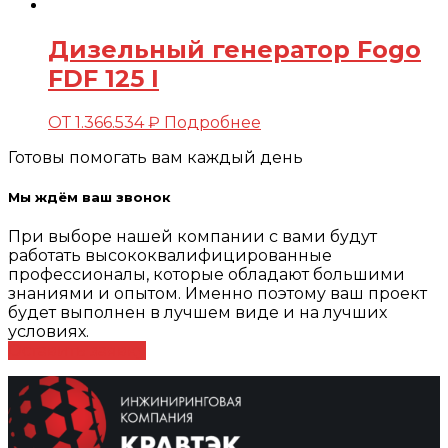
Дизельный генератор Fogo
FDF 125 I
ОТ
1.366.534
₽
Подробнее
Готовы помогать вам каждый день
Мы ждём ваш звонок
При выборе нашей компании с вами будут
работать высококвалифицированные
профессионалы, которые обладают большими
знаниями и опытом. Именно поэтому ваш проект
будет выполнен в лучшем виде и на лучших
условиях.
Оставить заявку