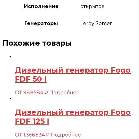
Исполнение
открытое
Генераторы
Leroy Somer
Похожие товары
Дизельный генератор Fogo
FDF 50 I
ОТ
989.584
₽
Подробнее
Дизельный генератор Fogo
FDF 125 I
ОТ
1.366.534
₽
Подробнее