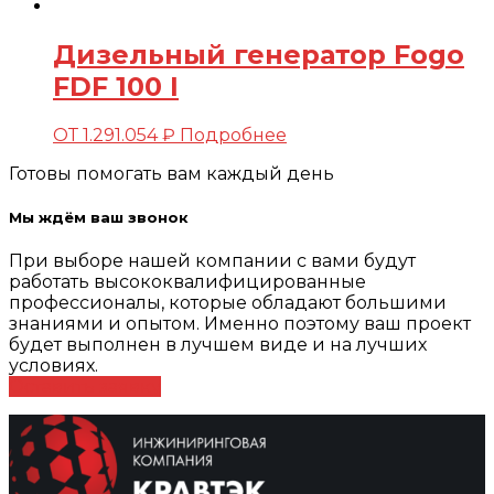
Дизельный генератор Fogo
FDF 100 I
ОТ
1.291.054
₽
Подробнее
Готовы помогать вам каждый день
Мы ждём ваш звонок
При выборе нашей компании с вами будут
работать высококвалифицированные
профессионалы, которые обладают большими
знаниями и опытом. Именно поэтому ваш проект
будет выполнен в лучшем виде и на лучших
условиях.
Оставить заявку