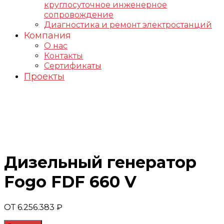
круглосуточное инженерное
сопровождение
Диагностика и ремонт электростанций
Компания
О нас
Контакты
Сертификаты
Проекты
Генераторы FOGO
Дизельный генератор
Fogo FDF 660 V
ОТ
6.256.383
₽