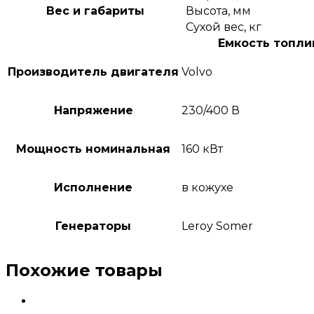
Вес и габариты
Высота, мм
Сухой вес, кг
Емкость топлив
Производитель двигателя
Volvo
Напряжение
230/400 В
Мощность номинальная
160 кВт
Исполнение
в кожухе
Генераторы
Leroy Somer
Похожие товары