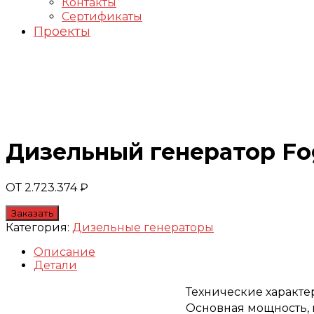
Контакты
Сертификаты
Проекты
Генераторы FOGO
Дизельный генератор Fo
ОТ
2.723.374
₽
Заказать
Категория:
Дизельные генераторы
Описание
Детали
Технические характ
Основная мощность, 