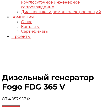
круглосуточное инженерное
сопровождение
Диагностика и ремонт электростанций
Компания
О нас
Контакты
Сертификаты
Проекты
Генераторы FOGO
Дизельный генератор
Fogo FDG 365 V
ОТ
4.057.957
₽