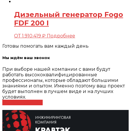
Дизельный генератор Fogo
FDF 200 I
ОТ
1.910.419
₽
Подробнее
Готовы помогать вам каждый день
Мы ждём ваш звонок
При выборе нашей компании с вами будут
работать высококвалифицированные
профессионалы, которые обладают большими
знаниями и опытом. Именно поэтому ваш проект
будет выполнен в лучшем виде и на лучших
условиях.
Оставить заявку