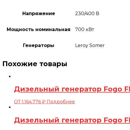
Напряжение
230/400 В
Мощность номинальная
700 кВт
Генераторы
Leroy Somer
Похожие товары
Дизельный генератор Fogo FD
ОТ
1.164.776
₽
Подробнее
Дизельный генератор Fogo FD