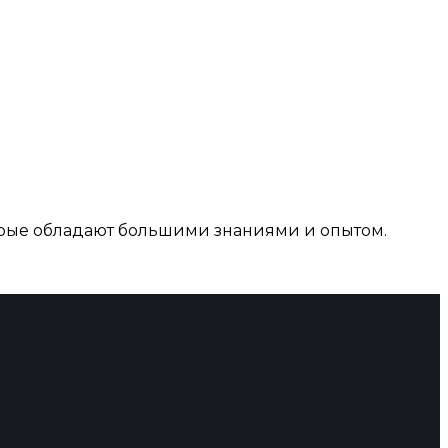
рые обладают большими знаниями и опытом.