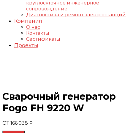
круглосуточное инженерное
сопровождение
Диагностика и ремонт электростанций
Компания
О нас
Контакты
Сертификаты
Проекты
Генераторы FOGO
Сварочный генератор
Fogo FH 9220 W
ОТ
166.038
₽