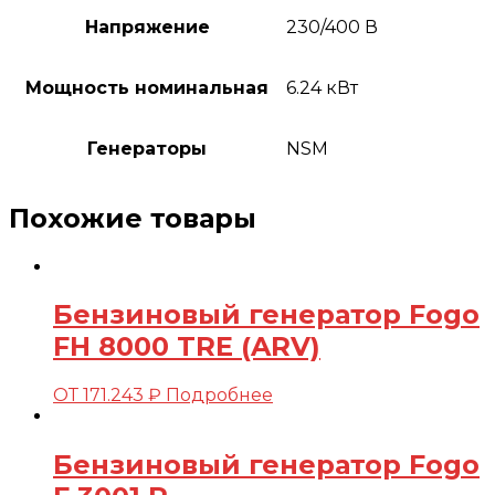
Напряжение
230/400 В
Мощность номинальная
6.24 кВт
Генераторы
NSM
Похожие товары
Бензиновый генератор Fogo
FH 8000 TRE (ARV)
ОТ
171.243
₽
Подробнее
Бензиновый генератор Fogo