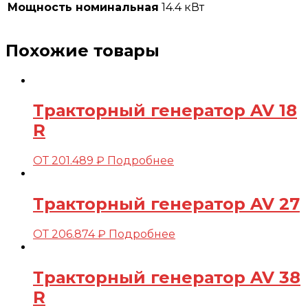
Мощность номинальная
14.4 кВт
Похожие товары
Тракторный генератор AV 18
R
ОТ
201.489
₽
Подробнее
Тракторный генератор AV 27
ОТ
206.874
₽
Подробнее
Тракторный генератор AV 38
R