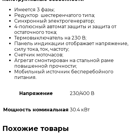
Имеется 3 фазы;
Редуктор шестеренчатого типа;
Синхронный электрогенератор;
4-полюсный автомат защиты и защита от
остаточного тока;
Термовыключатель на 230 В;
Панель индикации отображает напряжение,
силу тока, ток, частоту;
Счетчик моточасов;
Агрегат смонтирован на стальной раме
повышенной прочности;
Мобильный источник бесперебойного
питания.
Напряжение
230/400 В
Мощность номинальная
30.4 кВт
Похожие товары