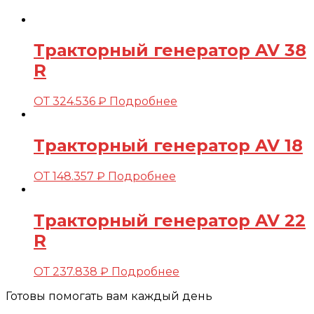
Тракторный генератор AV 38
R
ОТ
324.536
₽
Подробнее
Тракторный генератор AV 18
ОТ
148.357
₽
Подробнее
Тракторный генератор AV 22
R
ОТ
237.838
₽
Подробнее
Готовы помогать вам каждый день