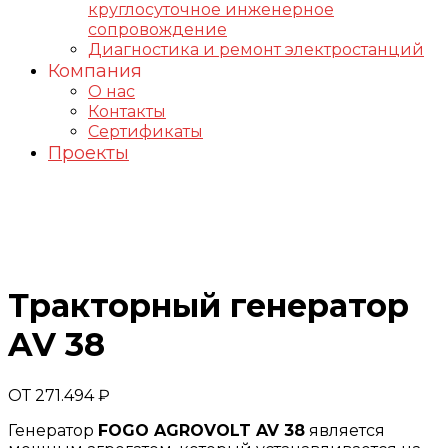
круглосуточное инженерное
сопровождение
Диагностика и ремонт электростанций
Компания
О нас
Контакты
Сертификаты
Проекты
Генераторы FOGO
Тракторный генератор
AV 38
ОТ
271.494
₽
Генератор
FOGO AGROVOLT AV 38
является