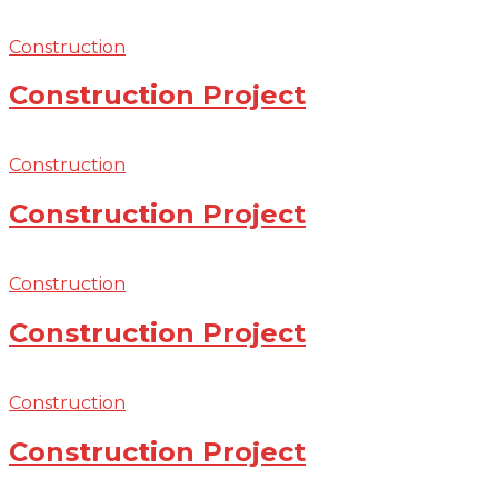
Construction
Construction Project
Construction
Construction Project
Construction
Construction Project
Construction
Construction Project