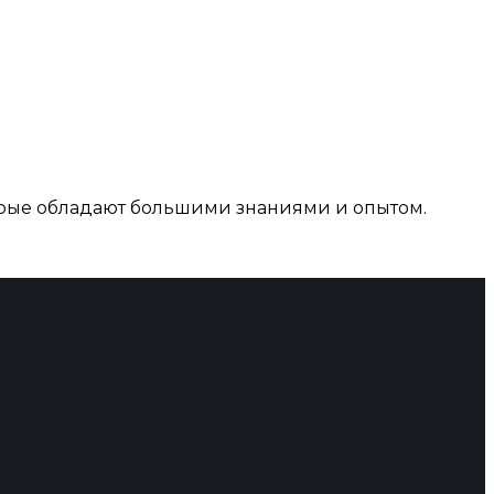
рые обладают большими знаниями и опытом.