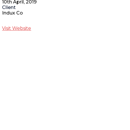
10th April, 2019
Client
Indux Co
Visit Website