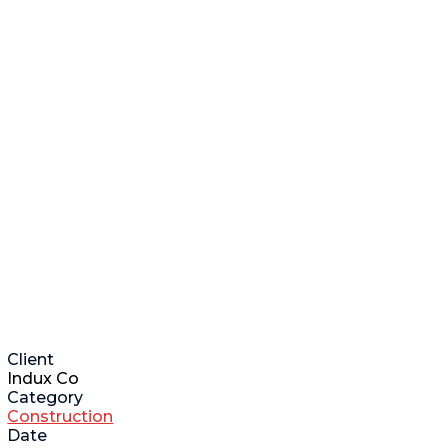
Client
Indux Co
Category
Construction
Date