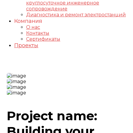
круглосуточное инженерное
сопровождение
Диагностика и ремонт электростанций
Компания
О нас
Контакты
Сертификаты
Проекты
Factory Project
Project name:
Building your