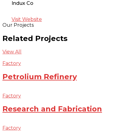
Indux Co
Visit Website
Our Projects
Related Projects
View All
Factory
Petrolium Refinery
Factory
Research and Fabrication
Factory