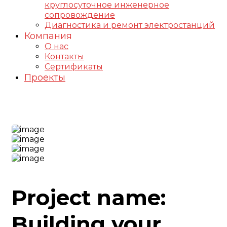
круглосуточное инженерное
сопровождение
Диагностика и ремонт электростанций
Компания
О нас
Контакты
Сертификаты
Проекты
Handy Project
Project name:
Building your