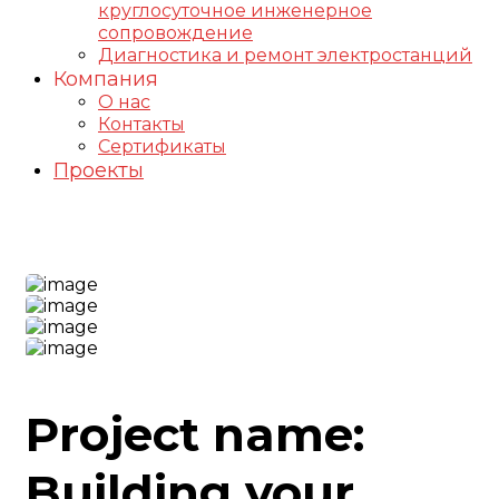
круглосуточное инженерное
сопровождение
Диагностика и ремонт электростанций
Компания
О нас
Контакты
Сертификаты
Проекты
Handy Project
Project name:
Building your