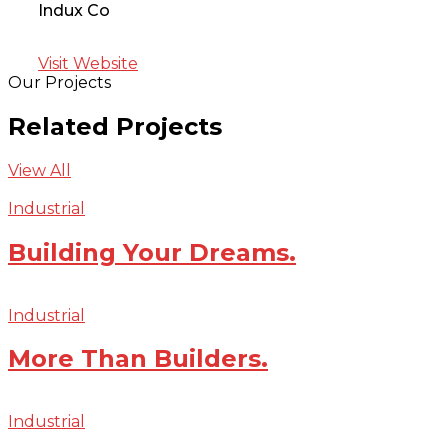
Indux Co
Visit Website
Our Projects
Related Projects
View All
Industrial
Building Your Dreams.
Industrial
More Than Builders.
Industrial