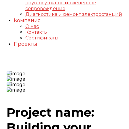
круглосуточное инженерное
сопровождение
Диагностика и ремонт электростанций
Компания
О нас
Контакты
Сертификаты
Проекты
Industrial Project
Project name:
Building your