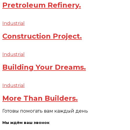
Pretroleum Refinery.
Industrial
Construction Project.
Industrial
Building Your Dreams.
Industrial
More Than Builders.
Готовы помогать вам каждый день
Мы ждём ваш звонок