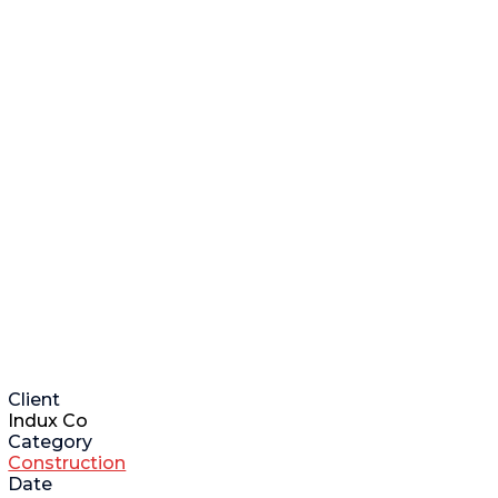
Client
Indux Co
Category
Construction
Date