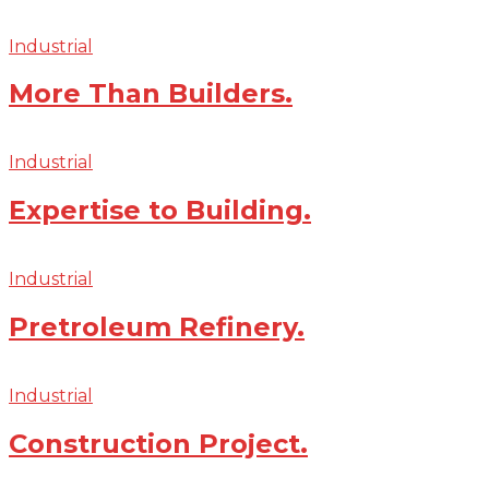
Industrial
More Than Builders.
Industrial
Expertise to Building.
Industrial
Pretroleum Refinery.
Industrial
Construction Project.