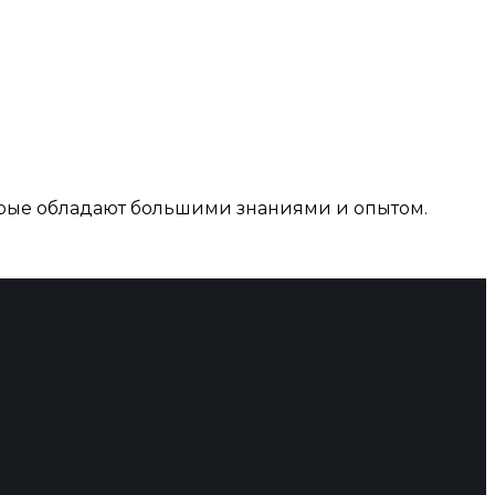
рые обладают большими знаниями и опытом.