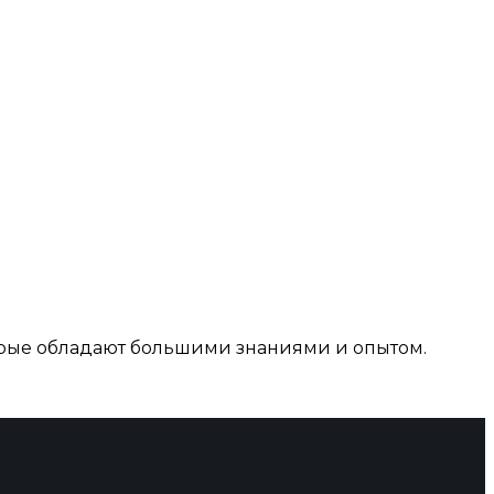
рые обладают большими знаниями и опытом.