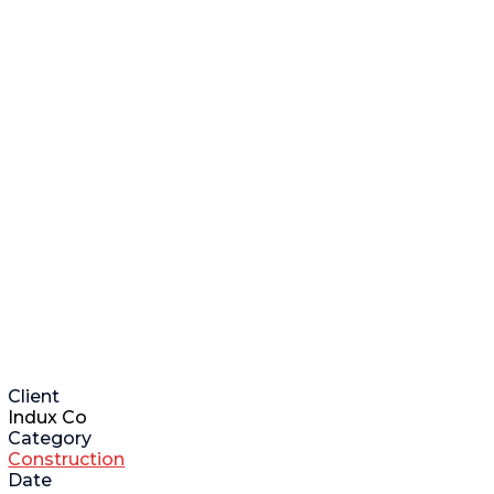
Client
Indux Co
Category
Construction
Date