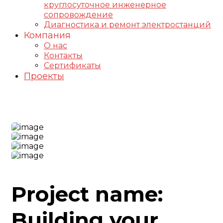
круглосуточное инженерное
сопровождение
Диагностика и ремонт электростанций
Компания
О нас
Контакты
Сертификаты
Проекты
Main Project
Project name:
Building your