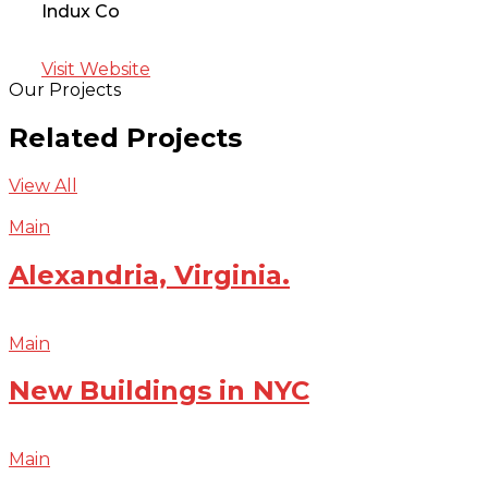
Indux Co
Visit Website
Our Projects
Related Projects
View All
Main
Alexandria, Virginia.
Main
New Buildings in NYC
Main