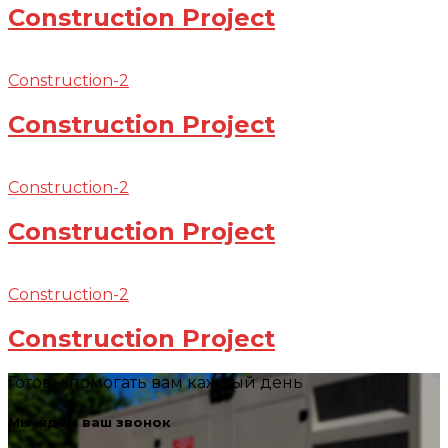
Construction Project
Construction-2
Construction Project
Construction-2
Construction Project
Construction-2
Construction Project
Готовы помогать вам каждый день
Мы ждём ваш звонок