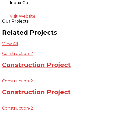
Indux Co
Visit Website
Our Projects
Related Projects
View All
Construction-2
Construction Project
Construction-2
Construction Project
Construction-2