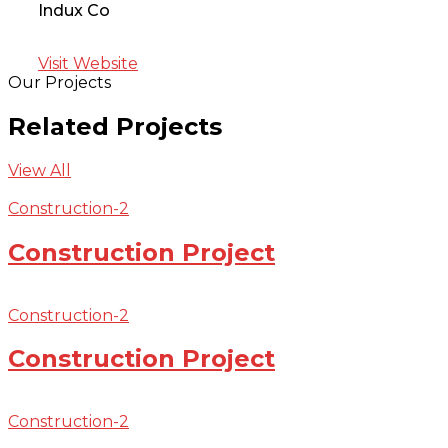
Indux Co
Visit Website
Our Projects
Related Projects
View All
Construction-2
Construction Project
Construction-2
Construction Project
Construction-2