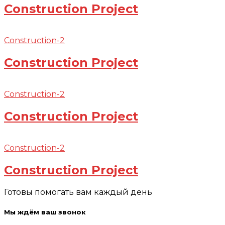
Construction Project
Construction-2
Construction Project
Construction-2
Construction Project
Construction-2
Construction Project
Готовы помогать вам каждый день
Мы ждём ваш звонок