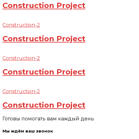
Construction Project
Construction-2
Construction Project
Construction-2
Construction Project
Construction-2
Construction Project
Готовы помогать вам каждый день
Мы ждём ваш звонок