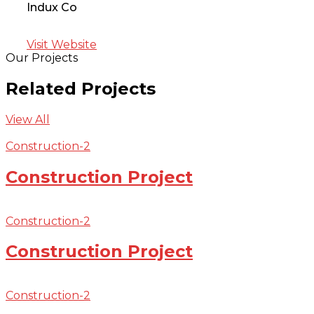
Indux Co
Visit Website
Our Projects
Related Projects
View All
Construction-2
Construction Project
Construction-2
Construction Project
Construction-2